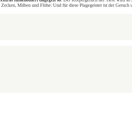
Zecken, Milben und Flöhe: Und für diese Plagegeister ist der Geruch u