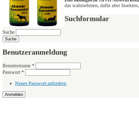
das wahrnehmen, dafür aber Insekten, 
Suchformular
Suche
Benutzeranmeldung
Benutzername
*
Passwort
*
Neues Passwort anfordern