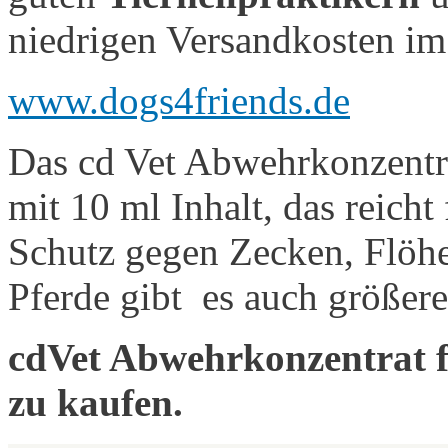
niedrigen Versandkosten im 
www.dogs4friends.de
Das cd Vet Abwehrkonzentra
mit 10 ml Inhalt, das reicht
Schutz gegen Zecken, Flöhe
Pferde gibt es auch größer
cdVet Abwehrkonzentrat f
zu kaufen.