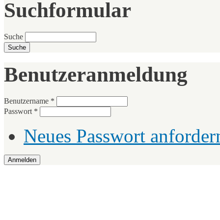
Suchformular
Suche
Benutzeranmeldung
Benutzername
*
Passwort
*
Neues Passwort anforder