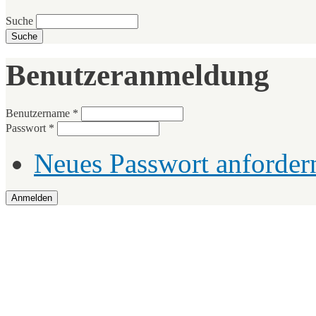
Suche
Benutzeranmeldung
Benutzername
*
Passwort
*
Neues Passwort anforder