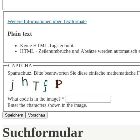
Weitere Informationen über Textformate
Plain text
Keine HTML-Tags erlaubt.
HTML - Zeilenumbrüche und Absätze werden automatisch e
CAPTCHA
Spamschutz. Bitte beantworten Sie diese einfache mathematische 
What code is in the image?
*
Enter the characters shown in the image.
Suchformular