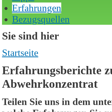
Erfahrungen
Bezugsquellen
Sie sind hier
Startseite
Erfahrungsberichte z
Abwehrkonzentrat
Teilen Sie uns in dem unte